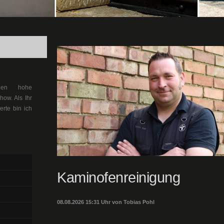
llen hohe
ow. Als Ihr
erte bin ich
Kaminofenreinigung
08.08.2026 15:31 Uhr von Tobias Pohl