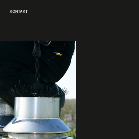
KONTAKT